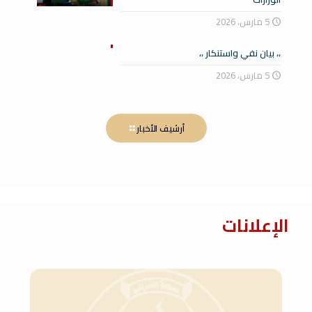
5 مارس، 2026
،، بيان نفي واستنكار ،،
5 مارس، 2026
أرشيف الأخبار
الإعلانات