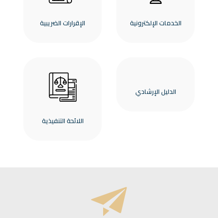
الخدمات الإلكترونية
الإقرارات الضريبية
الدليل الإرشادي
اللائحة التنفيذية