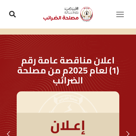
اعلان مناقصة عامة رقم
(1) لعام 2025م من مصلحة
الضرائب