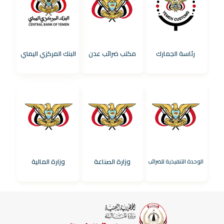
رئاسة الجمارك
مكتب ضرائب عدن
البنك المركزي اليمني
وزارة الصناعة
وزارة المالية
الوحدة التنفيذية للضرائب