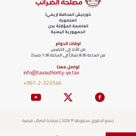
كورنيش المحافظ (ريمي)
المنصورة
العاصمة المؤقتة عدن
الجمهورية اليمنية
اوقات الدوام
من الأحد إلى الخميس
من الساعة 8:30 صباحاً إلى الساعة 1:30 مساءً
تواصل معنا
info@taxauthority-ye.tax
+967-2-323346
جميع الحقوق محفوظة © 2026 | مصلحة الضرائب اليمنية