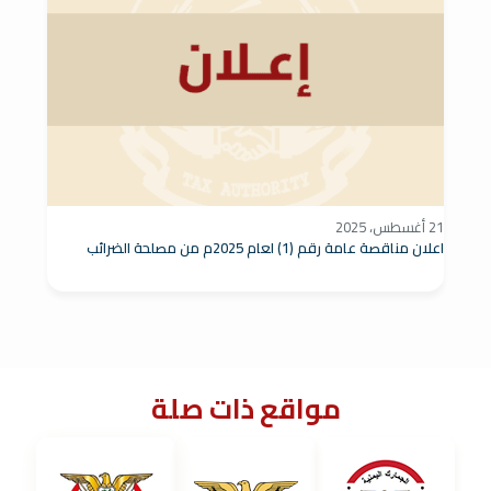
21 أغسطس، 2025
اعلان مناقصة عامة رقم (1) لعام 2025م من مصلحة الضرائب
مواقع ذات صلة