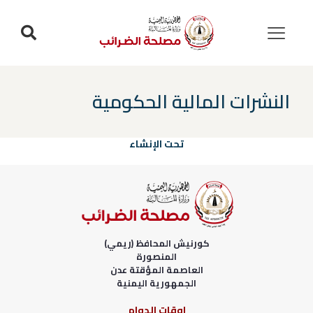
النشرات المالية الحكومية
تحت الإنشاء
كورنيش المحافظ (ريمي)
المنصورة
العاصمة المؤقتة عدن
الجمهورية اليمنية
اوقات الدوام