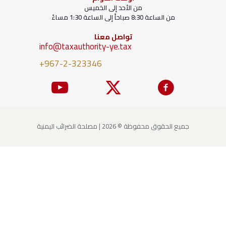
من الأحد إلى الخميس
من الساعة 8:30 صباحاً إلى الساعة 1:30 مساءً
تواصل معنا
info@taxauthority-ye.tax
+967-2-323346
جميع الحقوق محفوظة © 2026 | مصلحة الضرائب اليمنية