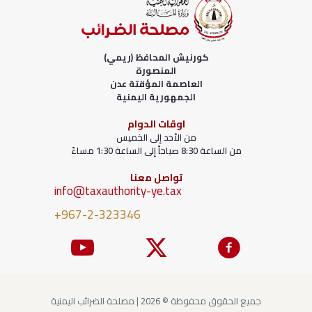
كورنيش المحافظ (ريمي)
المنصورة
العاصمة المؤقتة عدن
الجمهورية اليمنية
اوقات الدوام
من الأحد إلى الخميس
من الساعة 8:30 صباحاً إلى الساعة 1:30 مساءً
تواصل معنا
info@taxauthority-ye.tax
+967-2-323346
جميع الحقوق محفوظة © 2026 | مصلحة الضرائب اليمنية