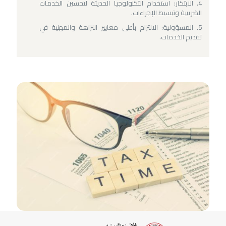
الابتكار: استخدام التكنولوجيا الحديثة لتحسين الخدمات
الضريبية وتبسيط الإجراءات.
المسؤولية: الالتزام بأعلى معايير النزاهة والمهنية في
تقديم الخدمات.