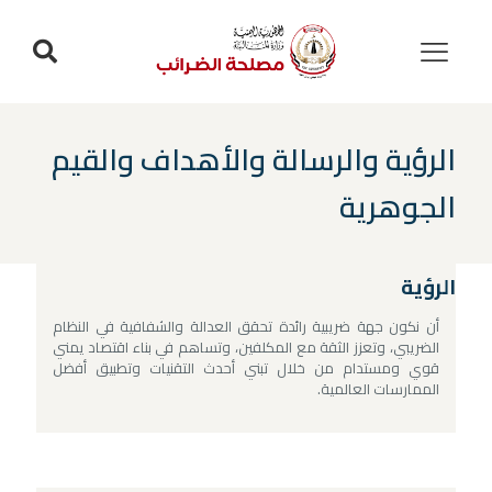
الرؤية والرسالة والأهداف والقيم
الجوهرية
الرؤية
أن نكون جهة ضريبية رائدة تحقق العدالة والشفافية في النظام
الضريبي، وتعزز الثقة مع المكلفين، وتساهم في بناء اقتصاد يمني
قوي ومستدام من خلال تبني أحدث التقنيات وتطبيق أفضل
الممارسات العالمية.