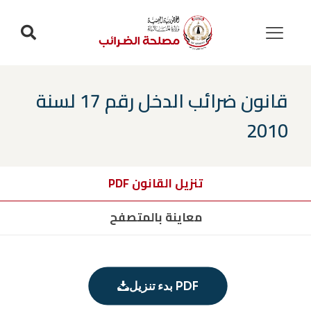
قانون ضرائب الدخل رقم 17 لسنة
2010
تنزيل القانون PDF
معاينة بالمتصفح
بدء تنزيل PDF