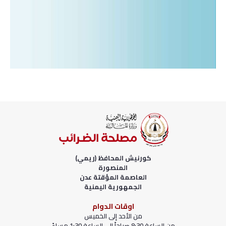
كورنيش المحافظ (ريمي)
المنصورة
العاصمة المؤقتة عدن
الجمهورية اليمنية
اوقات الدوام
من الأحد إلى الخميس
من الساعة 8:30 صباحاً إلى الساعة 1:30 مساءً