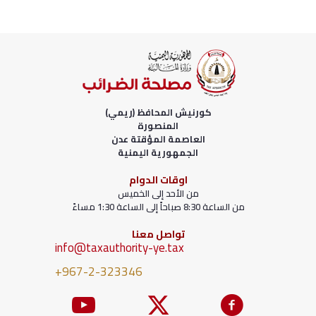
كورنيش المحافظ (ريمي)
المنصورة
العاصمة المؤقتة عدن
الجمهورية اليمنية
اوقات الدوام
من الأحد إلى الخميس
من الساعة 8:30 صباحاً إلى الساعة 1:30 مساءً
تواصل معنا
info@taxauthority-ye.tax
+967-2-323346