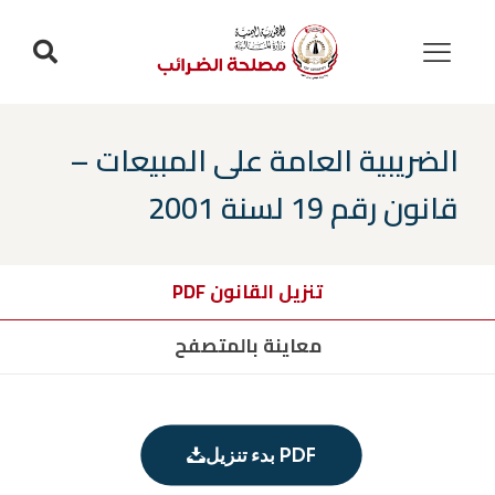
الضريبية العامة على المبيعات –
قانون رقم 19 لسنة 2001
تنزيل القانون PDF
معاينة بالمتصفح
بدء تنزيل PDF