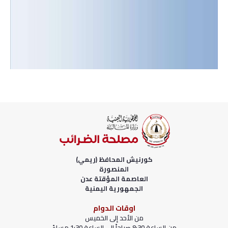
كورنيش المحافظ (ريمي)
المنصورة
العاصمة المؤقتة عدن
الجمهورية اليمنية
اوقات الدوام
من الأحد إلى الخميس
من الساعة 8:30 صباحاً إلى الساعة 1:30 مساءً