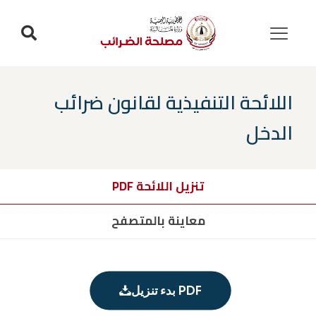
اللائحة التنفيذية لقانون ضرائب
الدخل
تنزيل اللائحة PDF
معاينة بالمتصفح
بدء تنزيل PDF