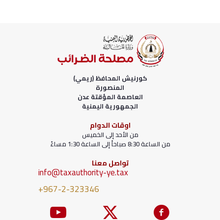
كورنيش المحافظ (ريمي)
المنصورة
العاصمة المؤقتة عدن
الجمهورية اليمنية
اوقات الدوام
من الأحد إلى الخميس
من الساعة 8:30 صباحاً إلى الساعة 1:30 مساءً
تواصل معنا
info@taxauthority-ye.tax
+967-2-323346