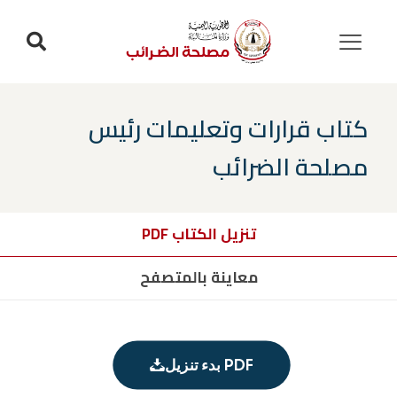
كتاب قرارات وتعليمات رئيس
مصلحة الضرائب
تنزيل الكتاب PDF
معاينة بالمتصفح
بدء تنزيل PDF