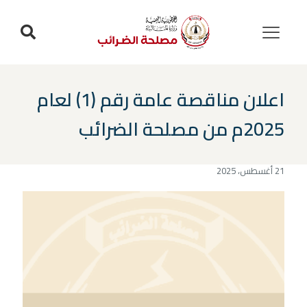
اعلان مناقصة عامة رقم (1) لعام
2025م من مصلحة الضرائب
21 أغسطس، 2025