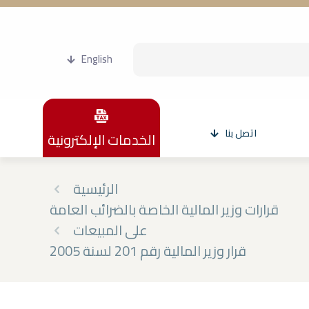
English
اتصل بنا
الخدمات الإلكترونية
الرئيسية
قرارات وزير المالية الخاصة بالضرائب العامة
على المبيعات
قرار وزير المالية رقم 201 لسنة 2005