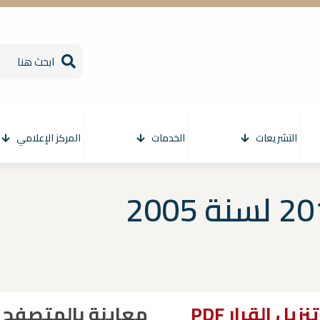
التشريعات
الخدمات
المركز الإعلامي
تنزيل القرار PDF
معاينة بالمتصفح